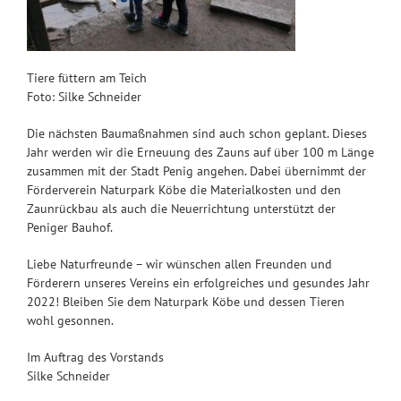
Tiere füttern am Teich
Foto: Silke Schneider
Die nächsten Baumaßnahmen sind auch schon geplant. Dieses
Jahr werden wir die Erneuung des Zauns auf über 100 m Länge
zusammen mit der Stadt Penig angehen. Dabei übernimmt der
Förderverein Naturpark Köbe die Materialkosten und den
Zaunrückbau als auch die Neuerrichtung unterstützt der
Peniger Bauhof.
Liebe Naturfreunde – wir wünschen allen Freunden und
Förderern unseres Vereins ein erfolgreiches und gesundes Jahr
2022! Bleiben Sie dem Naturpark Köbe und dessen Tieren
wohl gesonnen.
Im Auftrag des Vorstands
Silke Schneider