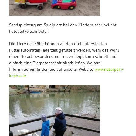
Sandspielzeug am Spielplatz bei den Kindern sehr beliebt
Foto: Silke Schneider
Die Tiere der Köbe können an den drei aufgestellten
Futterautomaten jederzeit gefüttert werden. Wem das Wohl
einer Tierart besonders am Herzen liegt, kann schnell und
einfach eine Tierpatenschaft abschließen. Weitere
Informationen finden Sie auf unserer Website
www.naturpark-
koebe.de
.