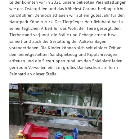
Leider konnten wir in 2021 unsere beliebten Veranstaltungen
wie das Ostergrillen und das Köbefest Corona-bedingt nicht
durchführen. Dennoch schauen wir auf ein gutes Jahr für den
Naturpark Köbe zurück. Der Tierpfleger Herr Reinhard hat in
seiner täglichen Arbeit für das Wohl der Tiere gesorgt, den
Tierbestand verjüngt, die Ställe und Gehege erneut bzw.
saniert und auch die Gestaltung der Außenanlagen
vorangetrieben. Die Kinder können sich seit einiger Zeit an
dem bereitgestellten Sandspielzeug und Kippfahrzeugen
erfreuen und die Sitzgruppen rund um den Spielplatz laden
gern zum Verweilen ein. Ein großes Dankeschön an Herrn
Reinhard an dieser Stelle.