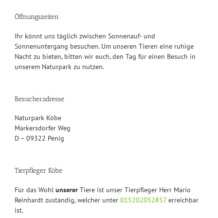
Öffnungszeiten
Ihr könnt uns täglich zwischen Sonnenauf- und
Sonnenuntergang besuchen. Um unseren Tieren eine ruhige
Nacht zu bieten, bitten wir euch, den Tag für einen Besuch in
unserem Naturpark zu nutzen.
Besucheradresse
Naturpark Köbe
Markersdorfer Weg
D – 09322 Penig
Tierpfleger Köbe
Für das Wohl
unserer
Tiere ist unser Tierpfleger Herr Mario
Reinhardt zuständig, welcher unter
015202052857
erreichbar
ist.