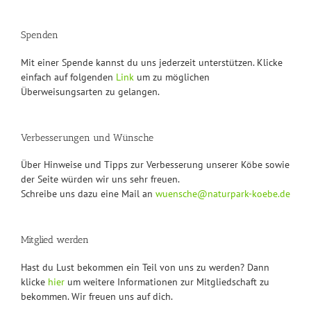
Spenden
Mit einer Spende kannst du uns jederzeit unterstützen. Klicke
einfach auf folgenden
Link
um zu möglichen
Überweisungsarten zu gelangen.
Verbesserungen und Wünsche
Über Hinweise und Tipps zur Verbesserung unserer Köbe sowie
der Seite würden wir uns sehr freuen.
Schreibe uns dazu eine Mail an
wuensche@naturpark-koebe.de
Mitglied werden
Hast du Lust bekommen ein Teil von uns zu werden? Dann
klicke
hier
um weitere Informationen zur Mitgliedschaft zu
bekommen. Wir freuen uns auf dich.