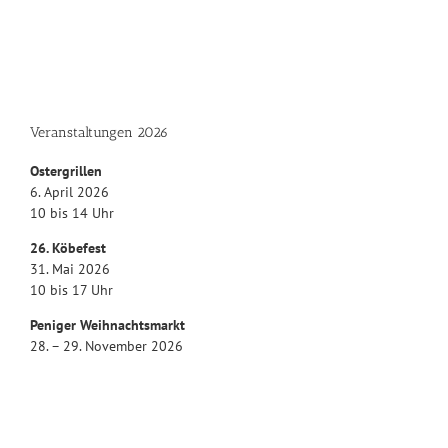
Veranstaltungen 2026
Ostergrillen
6. April 2026
10 bis 14 Uhr
26. Köbefest
31. Mai 2026
10 bis 17 Uhr
Peniger Weihnachtsmarkt
28. – 29. November 2026