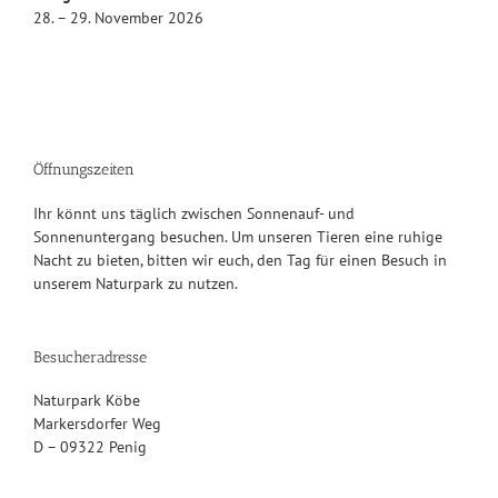
28. – 29. November 2026
Öffnungszeiten
Ihr könnt uns täglich zwischen Sonnenauf- und
Sonnenuntergang besuchen. Um unseren Tieren eine ruhige
Nacht zu bieten, bitten wir euch, den Tag für einen Besuch in
unserem Naturpark zu nutzen.
Besucheradresse
Naturpark Köbe
Markersdorfer Weg
D – 09322 Penig