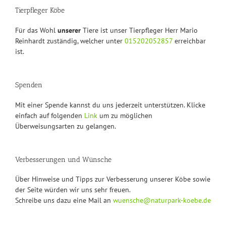
Tierpfleger Köbe
Für das Wohl
unserer
Tiere ist unser Tierpfleger Herr Mario
Reinhardt zuständig, welcher unter
015202052857
erreichbar
ist.
Spenden
Mit einer Spende kannst du uns jederzeit unterstützen. Klicke
einfach auf folgenden
Link
um zu möglichen
Überweisungsarten zu gelangen.
Verbesserungen und Wünsche
Über Hinweise und Tipps zur Verbesserung unserer Köbe sowie
der Seite würden wir uns sehr freuen.
Schreibe uns dazu eine Mail an
wuensche@naturpark-koebe.de