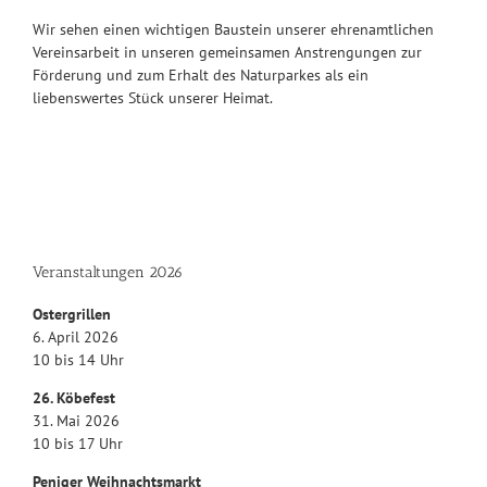
Wir sehen einen wichtigen Baustein unserer ehrenamtlichen
Vereinsarbeit in unseren gemeinsamen Anstrengungen zur
Förderung und zum Erhalt des Naturparkes als ein
liebenswertes Stück unserer Heimat.
Veranstaltungen 2026
Ostergrillen
6. April 2026
10 bis 14 Uhr
26. Köbefest
31. Mai 2026
10 bis 17 Uhr
Peniger Weihnachtsmarkt