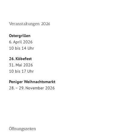
Veranstaltungen 2026
Ostergrillen
6. April 2026
10 bis 14 Uhr
26. Köbefest
31. Mai 2026
10 bis 17 Uhr
Peniger Weihnachtsmarkt
28. – 29. November 2026
Öffnungszeiten