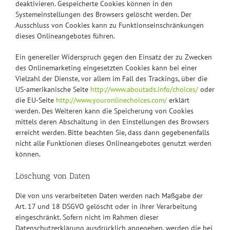
deaktivieren. Gespeicherte Cookies können in den
Systemeinstellungen des Browsers gelöscht werden. Der
Ausschluss von Cookies kann zu Funktionseinschränkungen
dieses Onlineangebotes führen.
Ein genereller Widerspruch gegen den Einsatz der zu Zwecken
des Onlinemarketing eingesetzten Cookies kann bei einer
Vielzahl der Dienste, vor allem im Fall des Trackings, über die
US-amerikanische Seite
http://www.aboutads.info/choices/
oder
die EU-Seite
http://www.youronlinechoices.com/
erklärt
werden. Des Weiteren kann die Speicherung von Cookies
mittels deren Abschaltung in den Einstellungen des Browsers
erreicht werden. Bitte beachten Sie, dass dann gegebenenfalls
nicht alle Funktionen dieses Onlineangebotes genutzt werden
können.
Löschung von Daten
Die von uns verarbeiteten Daten werden nach Maßgabe der
Art. 17 und 18 DSGVO gelöscht oder in ihrer Verarbeitung
eingeschränkt. Sofern nicht im Rahmen dieser
Datenschutzerklärung ausdrücklich angegeben, werden die bei