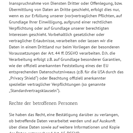
Inanspruchnahme von Diensten Dritter oder Offenlegung, bzw.
Übermittlung von Daten an Dritte geschieht, erfolgt dies nur,
wenn es zur Erfüllung unserer (vor)vertraglichen Pflichten, auf
Grundlage Ihrer Einwilligung, aufgrund einer rechtlichen
Verpflichtung oder auf Grundlage unserer berechtigten
Interessen geschieht. Vorbehaltlich gesetzlicher oder
vertraglicher Erlaubnisse, verarbeiten oder lassen wir die
Daten in einem Drittland nur beim Vorliegen der besonderen
Voraussetzungen der Art. 44 ff. DSGVO verarbeiten. D.h. die
Verarbeitung erfolgt z.B. auf Grundlage besonderer Garantien,
wie der offiziell anerkannten Feststellung eines der EU
entsprechenden Datenschutzniveaus (z.B. für die USA durch das
„Privacy Shield“) oder Beachtung offiziell anerkannter
spezieller vertraglicher Verpflichtungen (so genannte
„Standardvertragsklauseln“).
Rechte der betroffenen Personen
Sie haben das Recht, eine Bestätigung darüber zu verlangen,
ob betreffende Daten verarbeitet werden und auf Auskunft
über diese Daten sowie auf weitere Informationen und Kopie