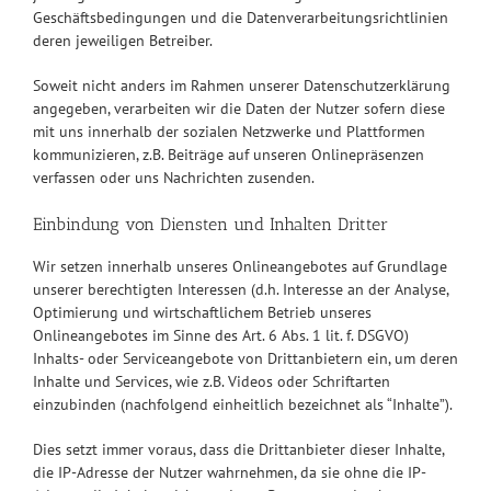
Geschäftsbedingungen und die Datenverarbeitungsrichtlinien
deren jeweiligen Betreiber.
Soweit nicht anders im Rahmen unserer Datenschutzerklärung
angegeben, verarbeiten wir die Daten der Nutzer sofern diese
mit uns innerhalb der sozialen Netzwerke und Plattformen
kommunizieren, z.B. Beiträge auf unseren Onlinepräsenzen
verfassen oder uns Nachrichten zusenden.
Einbindung von Diensten und Inhalten Dritter
Wir setzen innerhalb unseres Onlineangebotes auf Grundlage
unserer berechtigten Interessen (d.h. Interesse an der Analyse,
Optimierung und wirtschaftlichem Betrieb unseres
Onlineangebotes im Sinne des Art. 6 Abs. 1 lit. f. DSGVO)
Inhalts- oder Serviceangebote von Drittanbietern ein, um deren
Inhalte und Services, wie z.B. Videos oder Schriftarten
einzubinden (nachfolgend einheitlich bezeichnet als “Inhalte”).
Dies setzt immer voraus, dass die Drittanbieter dieser Inhalte,
die IP-Adresse der Nutzer wahrnehmen, da sie ohne die IP-