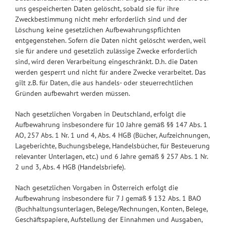
uns gespeicherten Daten gelöscht, sobald sie für ihre
Zweckbestimmung nicht mehr erforderlich sind und der
Löschung keine gesetzlichen Aufbewahrungspflichten
entgegenstehen. Sofern die Daten nicht gelöscht werden, weil
sie für andere und gesetzlich zulässige Zwecke erforderlich
sind, wird deren Verarbeitung eingeschränkt. D.h. die Daten
werden gesperrt und nicht für andere Zwecke verarbeitet. Das
gilt z.B. für Daten, die aus handels- oder steuerrechtlichen
Gründen aufbewahrt werden müssen.
Nach gesetzlichen Vorgaben in Deutschland, erfolgt die
Aufbewahrung insbesondere für 10 Jahre gemäß §§ 147 Abs. 1
AO, 257 Abs. 1 Nr. 1 und 4, Abs. 4 HGB (Bücher, Aufzeichnungen,
Lageberichte, Buchungsbelege, Handelsbücher, für Besteuerung
relevanter Unterlagen, etc.) und 6 Jahre gemäß § 257 Abs. 1 Nr.
2 und 3, Abs. 4 HGB (Handelsbriefe).
Nach gesetzlichen Vorgaben in Österreich erfolgt die
Aufbewahrung insbesondere für 7 J gemäß § 132 Abs. 1 BAO
(Buchhaltungsunterlagen, Belege/Rechnungen, Konten, Belege,
Geschäftspapiere, Aufstellung der Einnahmen und Ausgaben,