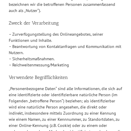
bezeichnen wir die betroffenen Personen zusammenfassend
auch als „Nutzer“).
Zweck der Verarbeitung
– Zurverfügungstellung des Onlineangebotes, seiner
Funktionen und Inhalte.
– Beantwortung von Kontaktanfragen und Kommunikation mit
Nutzern.
– Sicherheitsmaßnahmen.
– Reichweitenmessung/Marketing
Verwendete Begrifflichkeiten
„Personenbezogene Daten“ sind alle Informationen, die sich auf
eine identifizierte oder identifizierbare natürliche Person (im
Folgenden „betroffene Person“) beziehen; als identifizierbar
wird eine natürliche Person angesehen, die direkt oder
indirekt, insbesondere mittels Zuordnung zu einer Kennung
wie einem Namen, zu einer Kennnummer, zu Standortdaten, zu
einer Online-Kennung (z.B. Cookie) oder zu einem oder