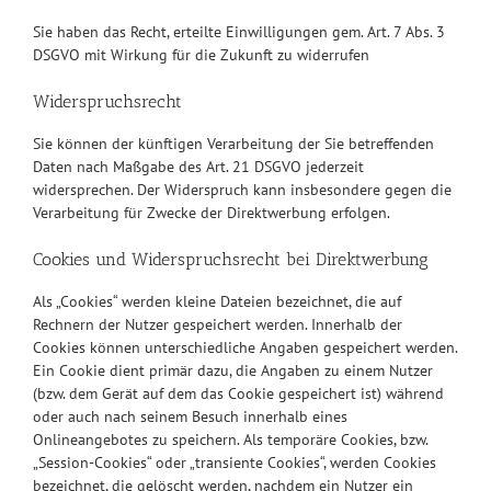
Sie haben das Recht, erteilte Einwilligungen gem. Art. 7 Abs. 3
DSGVO mit Wirkung für die Zukunft zu widerrufen
Widerspruchsrecht
Sie können der künftigen Verarbeitung der Sie betreffenden
Daten nach Maßgabe des Art. 21 DSGVO jederzeit
widersprechen. Der Widerspruch kann insbesondere gegen die
Verarbeitung für Zwecke der Direktwerbung erfolgen.
Cookies und Widerspruchsrecht bei Direktwerbung
Als „Cookies“ werden kleine Dateien bezeichnet, die auf
Rechnern der Nutzer gespeichert werden. Innerhalb der
Cookies können unterschiedliche Angaben gespeichert werden.
Ein Cookie dient primär dazu, die Angaben zu einem Nutzer
(bzw. dem Gerät auf dem das Cookie gespeichert ist) während
oder auch nach seinem Besuch innerhalb eines
Onlineangebotes zu speichern. Als temporäre Cookies, bzw.
„Session-Cookies“ oder „transiente Cookies“, werden Cookies
bezeichnet, die gelöscht werden, nachdem ein Nutzer ein