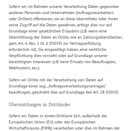
Sofern wir im Rahmen unserer Verarbeitung Daten gegenüber
anderen Personen und Unternehmen (Auftragsverarbeitern
oder Dritten) offenbaren, sie an diese übermitteln oder ihnen
sonst Zugriff auf die Daten gewähren, erfolgt dies nur auf
Grundlage einer gesetzlichen Erlaubnis (z.B. wenn eine
Übermittlung der Daten an Dritte, wie an Zahlungsdienstleister,
gem. Art. 6 Abs. 1 lit. b DSGVO zur Vertragserfüllung
erforderlich ist), Sie eingewilligt haben, eine rechtliche
Verpflichtung dies vorsieht oder auf Grundlage unserer
berechtigten Interessen (z.B. beim Einsatz von Beauftragten,
Webhostern, etc.).
Sofern wir Dritte mit der Verarbeitung von Daten auf
Grundlage eines sog. „Auftragsverarbeitungsvertrages“
beauftragen, geschieht dies auf Grundlage des Art. 28 DSGVO.
Übermittlungen in Drittländer
Sofern wir Daten in einem Drittland (d.h. außerhalb der
Europäischen Union (EU) oder des Europäischen
Wirtschaftsraums (EWR)) verarbeiten oder dies im Rahmen der