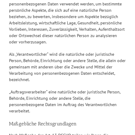
personenbezogenen Daten verwendet werden, um bestimmte
persönliche Aspekte, die sich auf eine natürliche Person
beziehen, zu bewerten, insbesondere um Aspekte bezüglich
Arbeitsleistung, wirtschaftliche Lage, Gesundheit, persönliche
Vorlieben, Interessen, Zuverlässigkeit, Verhalten, Aufenthaltsort
oder Ortswechsel dieser natürlichen Person zu analysieren
oder vorherzusagen.
Als „Verantwortlicher“ wird die natürliche oder juristische
Person, Behörde, Einrichtung oder andere Stelle, die allein oder
gemeinsam mit anderen über die Zwecke und Mittel der
Verarbeitung von personenbezogenen Daten entscheidet,
bezeichnet.
„Auftragsverarbeiter“ eine natürliche oder juristische Person,
Behörde, Einrichtung oder andere Stelle, die
personenbezogene Daten im Auftrag des Verantwortlichen
verarbeitet.
Maßgebliche Rechtsgrundlagen