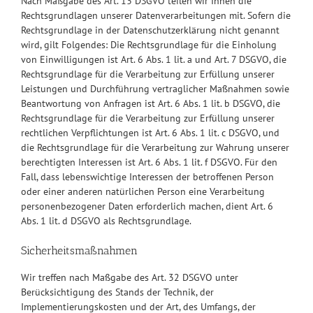
Nach Maßgabe des Art. 13 DSGVO teilen wir Ihnen die
Rechtsgrundlagen unserer Datenverarbeitungen mit. Sofern die
Rechtsgrundlage in der Datenschutzerklärung nicht genannt
wird, gilt Folgendes: Die Rechtsgrundlage für die Einholung
von Einwilligungen ist Art. 6 Abs. 1 lit. a und Art. 7 DSGVO, die
Rechtsgrundlage für die Verarbeitung zur Erfüllung unserer
Leistungen und Durchführung vertraglicher Maßnahmen sowie
Beantwortung von Anfragen ist Art. 6 Abs. 1 lit. b DSGVO, die
Rechtsgrundlage für die Verarbeitung zur Erfüllung unserer
rechtlichen Verpflichtungen ist Art. 6 Abs. 1 lit. c DSGVO, und
die Rechtsgrundlage für die Verarbeitung zur Wahrung unserer
berechtigten Interessen ist Art. 6 Abs. 1 lit. f DSGVO. Für den
Fall, dass lebenswichtige Interessen der betroffenen Person
oder einer anderen natürlichen Person eine Verarbeitung
personenbezogener Daten erforderlich machen, dient Art. 6
Abs. 1 lit. d DSGVO als Rechtsgrundlage.
Sicherheitsmaßnahmen
Wir treffen nach Maßgabe des Art. 32 DSGVO unter
Berücksichtigung des Stands der Technik, der
Implementierungskosten und der Art, des Umfangs, der