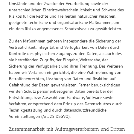
Umstände und der Zwecke der Verarbeitung sowie der
unterschiedlichen Eintrittswahrscheinlichkeit und Schwere des
Risikos für die Rechte und Freiheiten natürlicher Personen,
geeignete technische und organisatorische Maßnahmen, um
ein dem Risiko angemessenes Schutzniveau zu gewährleisten.
Zu den Maßnahmen gehören insbesondere die Sicherung der
Vertraulichkeit, Integrität und Verfügbarkeit von Daten durch
Kontrolle des physischen Zugangs zu den Daten, als auch des
sie betreffenden Zugriffs, der Eingabe, Weitergabe, der
Sicherung der Verfügbarkeit und ihrer Trennung. Des Weiteren
haben wir Verfahren eingerichtet, die eine Wahrnehmung von
Betroffenenrechten, Löschung von Daten und Reaktion auf
Gefährdung der Daten gewährleisten. Ferner berücksichtigen
wir den Schutz personenbezogener Daten bereits bei der
Entwicklung, bzw. Auswahl von Hardware, Software sowie
Verfahren, entsprechend dem Prinzip des Datenschutzes durch
Technikgestaltung und durch datenschutzfreundliche
Voreinstellungen (Art. 25 DSGVO).
Zusammenarbeit mit Auftragsverarbeitern und Dritten