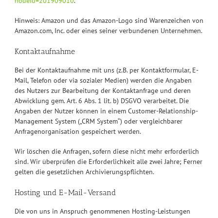
nodeId=201909010
.
Hinweis: Amazon und das Amazon-Logo sind Warenzeichen von
Amazon.com, Inc. oder eines seiner verbundenen Unternehmen.
Kontaktaufnahme
Bei der Kontaktaufnahme mit uns (z.B. per Kontaktformular, E-
Mail, Telefon oder via sozialer Medien) werden die Angaben
des Nutzers zur Bearbeitung der Kontaktanfrage und deren
Abwicklung gem. Art. 6 Abs. 1 lit. b) DSGVO verarbeitet. Die
Angaben der Nutzer können in einem Customer-Relationship-
Management System („CRM System“) oder vergleichbarer
Anfragenorganisation gespeichert werden.
Wir löschen die Anfragen, sofern diese nicht mehr erforderlich
sind. Wir überprüfen die Erforderlichkeit alle zwei Jahre; Ferner
gelten die gesetzlichen Archivierungspflichten.
Hosting und E-Mail-Versand
Die von uns in Anspruch genommenen Hosting-Leistungen