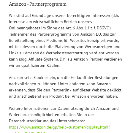
Amazon-Partnerprogramm
Wir sind auf Grundlage unserer berechtigten Interessen (d.h.
Interesse am wirtschaftlichem Betrieb unseres
Onlineangebotes im Sinne des Art. 6 Abs. 1 lit. f. DSGVO)
Teilnehmer des Partnerprogramms von Amazon EU, das zur
Bereitstellung eines Mediums für Websites konzipiert wurde,
mittels dessen durch die Platzierung von Werbeanzeigen und
Links zu Amazon.de Werbekostenerstattung verdient werden
kann (sog. Affiliate-System). D.h. als Amazon-Partner verdienen
wir an qualifizierten Käufen.
Amazon setzt Cookies ein, um die Herkunft der Bestellungen
nachvollziehen zu können. Unter anderem kann Amazon
erkennen, dass Sie den Partnerlink auf dieser Website geklickt
und anschließend ein Produkt bei Amazon erworben haben.
Weitere Informationen zur Datennutzung durch Amazon und
Widerspruchsmöglichkeiten erhalten Sie in der
Datenschutzerklärung des Unternehmens:
https://www.amazon.de/gp/help/customer/display.html?