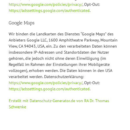
https://www.google.com/policies/privacy/
, Opt-Out:
https://adssettings.google.com/authenticated
.
Google Maps
Wir binden die Landkarten des Dienstes “Google Maps” des
Anbieters Google LLC, 1600 Amphitheatre Parkway, Mountain
View, CA 94043, USA, ein. Zu den verarbeiteten Daten können
insbesondere IP-Adressen und Standortdaten der Nutzer
gehören, die jedoch nicht ohne deren Einwilligung (im
Regelfall im Rahmen der Einstellungen ihrer Mobilgeräte
vollzogen), erhoben werden. Die Daten können in den USA
verarbeitet werden. Datenschutzerklärung:
https://www.google.com/policies/privacy/
, Opt-Out:
https://adssettings.google.com/authenticated
.
Erstellt mit Datenschutz-Generator.de von RA Dr. Thomas
Schwenke