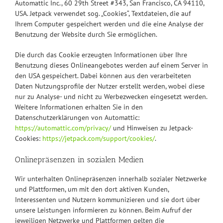
Automattic Inc., 60 29th Street #343, San Francisco, CA 94110,
USA. Jetpack verwendet sog. „Cookies“, Textdateien, die auf
Ihrem Computer gespeichert werden und die eine Analyse der
Benutzung der Website durch Sie ermöglichen.
Die durch das Cookie erzeugten Informationen über Ihre
Benutzung dieses Onlineangebotes werden auf einem Server in
den USA gespeichert. Dabei können aus den verarbeiteten
Daten Nutzungsprofile der Nutzer erstellt werden, wobei diese
nur zu Analyse- und nicht zu Werbezwecken eingesetzt werden.
Weitere Informationen erhalten Sie in den
Datenschutzerklärungen von Automattic:
https://automattic.com/privacy/
und Hinweisen zu Jetpack-
Cookies:
https://jetpack.com/support/cookies/
.
Onlinepräsenzen in sozialen Medien
Wir unterhalten Onlinepräsenzen innerhalb sozialer Netzwerke
und Plattformen, um mit den dort aktiven Kunden,
Interessenten und Nutzern kommunizieren und sie dort über
unsere Leistungen informieren zu können. Beim Aufruf der
jeweiligen Netzwerke und Plattformen gelten die