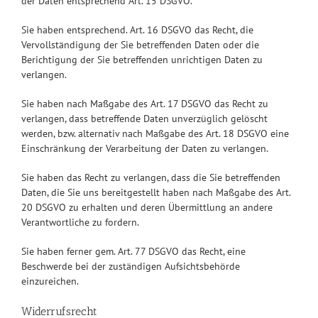
der Daten entsprechend Art. 15 DSGVO.
Sie haben entsprechend. Art. 16 DSGVO das Recht, die
Vervollständigung der Sie betreffenden Daten oder die
Berichtigung der Sie betreffenden unrichtigen Daten zu
verlangen.
Sie haben nach Maßgabe des Art. 17 DSGVO das Recht zu
verlangen, dass betreffende Daten unverzüglich gelöscht
werden, bzw. alternativ nach Maßgabe des Art. 18 DSGVO eine
Einschränkung der Verarbeitung der Daten zu verlangen.
Sie haben das Recht zu verlangen, dass die Sie betreffenden
Daten, die Sie uns bereitgestellt haben nach Maßgabe des Art.
20 DSGVO zu erhalten und deren Übermittlung an andere
Verantwortliche zu fordern.
Sie haben ferner gem. Art. 77 DSGVO das Recht, eine
Beschwerde bei der zuständigen Aufsichtsbehörde
einzureichen.
Widerrufsrecht