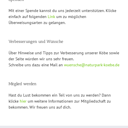
Mit einer Spende kannst du uns jederzeit unterstützen. Klicke
einfach auf folgenden
Link
um zu möglichen
Überweisungsarten zu gelangen.
Verbesserungen und Wünsche
Über Hinweise und Tipps zur Verbesserung unserer Köbe sowie
der Seite würden wir uns sehr freuen.
Schreibe uns dazu eine Mail an
wuensche@naturpark-koebe.de
Mitglied werden
Hast du Lust bekommen ein Teil von uns zu werden? Dann
klicke
hier
um weitere Informationen zur Mitgliedschaft zu
bekommen. Wir freuen uns auf dich.