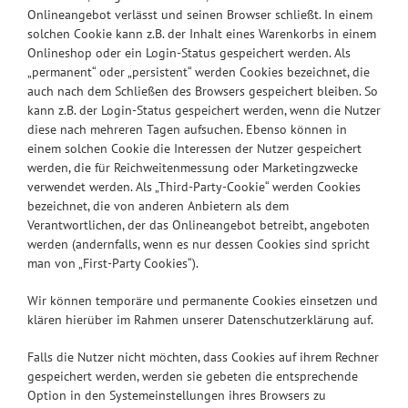
Onlineangebot verlässt und seinen Browser schließt. In einem
solchen Cookie kann z.B. der Inhalt eines Warenkorbs in einem
Onlineshop oder ein Login-Status gespeichert werden. Als
„permanent“ oder „persistent“ werden Cookies bezeichnet, die
auch nach dem Schließen des Browsers gespeichert bleiben. So
kann z.B. der Login-Status gespeichert werden, wenn die Nutzer
diese nach mehreren Tagen aufsuchen. Ebenso können in
einem solchen Cookie die Interessen der Nutzer gespeichert
werden, die für Reichweitenmessung oder Marketingzwecke
verwendet werden. Als „Third-Party-Cookie“ werden Cookies
bezeichnet, die von anderen Anbietern als dem
Verantwortlichen, der das Onlineangebot betreibt, angeboten
werden (andernfalls, wenn es nur dessen Cookies sind spricht
man von „First-Party Cookies“).
Wir können temporäre und permanente Cookies einsetzen und
klären hierüber im Rahmen unserer Datenschutzerklärung auf.
Falls die Nutzer nicht möchten, dass Cookies auf ihrem Rechner
gespeichert werden, werden sie gebeten die entsprechende
Option in den Systemeinstellungen ihres Browsers zu