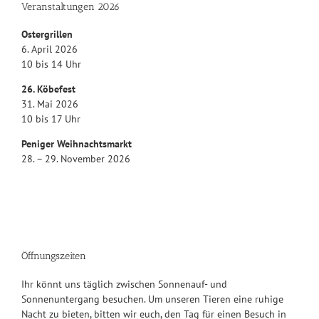
Veranstaltungen 2026
Ostergrillen
6. April 2026
10 bis 14 Uhr
26. Köbefest
31. Mai 2026
10 bis 17 Uhr
Peniger Weihnachtsmarkt
28. – 29. November 2026
Öffnungszeiten
Ihr könnt uns täglich zwischen Sonnenauf- und
Sonnenuntergang besuchen. Um unseren Tieren eine ruhige
Nacht zu bieten, bitten wir euch, den Tag für einen Besuch in