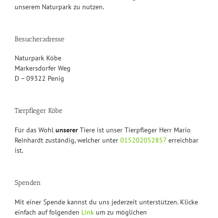
unserem Naturpark zu nutzen.
Besucheradresse
Naturpark Köbe
Markersdorfer Weg
D – 09322 Penig
Tierpfleger Köbe
Für das Wohl
unserer
Tiere ist unser Tierpfleger Herr Mario
Reinhardt zuständig, welcher unter
015202052857
erreichbar
ist.
Spenden
Mit einer Spende kannst du uns jederzeit unterstützen. Klicke
einfach auf folgenden
Link
um zu möglichen