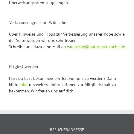
Überweisungsarten zu gelangen.
Verbesserungen und Wünsche
Über Hinweise und Tipps zur Verbesserung unserer Köbe sowie
der Seite würden wir uns sehr freuen.
Schreibe uns dazu eine Mail an
wuensche@naturpark-koebe.de
Mitglied werden
Hast du Lust bekommen ein Teil von uns zu werden? Dann
klicke
hier
um weitere Informationen zur Mitgliedschaft zu
bekommen. Wir freuen uns auf dich.
BESUCHERADRESSE