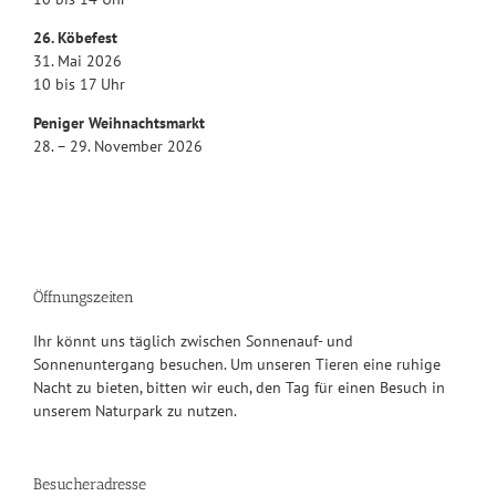
26. Köbefest
31. Mai 2026
10 bis 17 Uhr
Peniger Weihnachtsmarkt
28. – 29. November 2026
Öffnungszeiten
Ihr könnt uns täglich zwischen Sonnenauf- und
Sonnenuntergang besuchen. Um unseren Tieren eine ruhige
Nacht zu bieten, bitten wir euch, den Tag für einen Besuch in
unserem Naturpark zu nutzen.
Besucheradresse