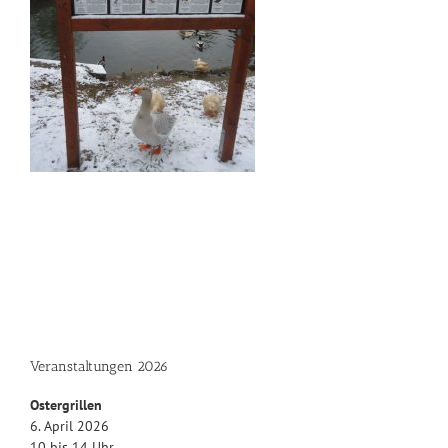
Veranstaltungen 2026
Ostergrillen
6. April 2026
10 bis 14 Uhr