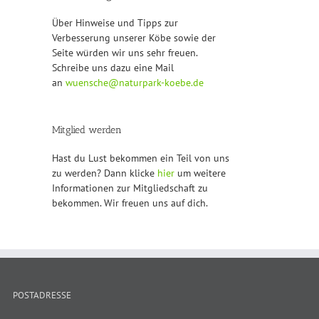
Über Hinweise und Tipps zur
Verbesserung unserer Köbe sowie der
Seite würden wir uns sehr freuen.
Schreibe uns dazu eine Mail
an
wuensche@naturpark-koebe.de
Mitglied werden
Hast du Lust bekommen ein Teil von uns
zu werden? Dann klicke
hier
um weitere
Informationen zur Mitgliedschaft zu
bekommen. Wir freuen uns auf dich.
POSTADRESSE