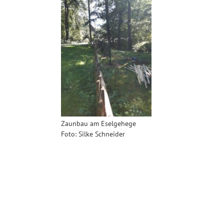
Zaunbau am Eselgehege
Foto: Silke Schneider