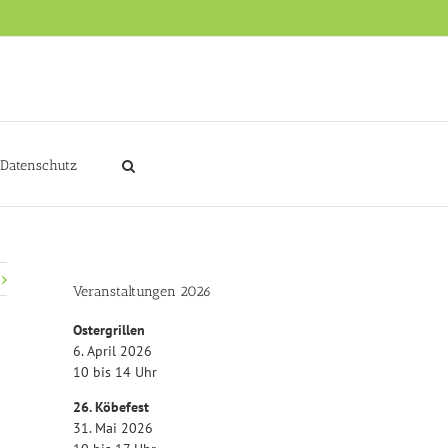
Datenschutz
Veranstaltungen 2026
Ostergrillen
6. April 2026
10 bis 14 Uhr
26. Köbefest
31. Mai 2026