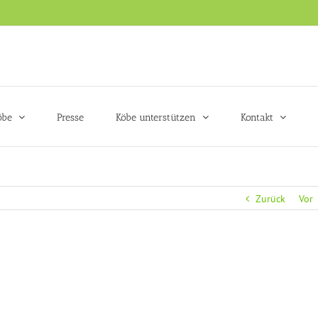
öbe
Presse
Köbe unterstützen
Kontakt
Zurück
Vor