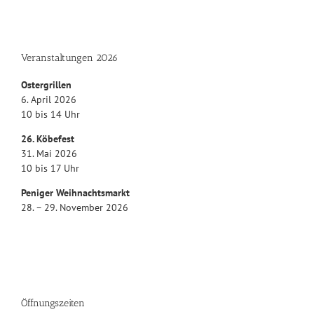
Veranstaltungen 2026
Ostergrillen
6. April 2026
10 bis 14 Uhr
26. Köbefest
31. Mai 2026
10 bis 17 Uhr
Peniger Weihnachtsmarkt
28. – 29. November 2026
Öffnungszeiten