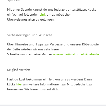
Spenden
Mit einer Spende kannst du uns jederzeit unterstützen. Klicke
einfach auf folgenden
Link
um zu möglichen
Überweisungsarten zu gelangen.
Verbesserungen und Wünsche
Über Hinweise und Tipps zur Verbesserung unserer Köbe sowie
der Seite würden wir uns sehr freuen.
Schreibe uns dazu eine Mail an
wuensche@naturpark-koebe.de
Mitglied werden
Hast du Lust bekommen ein Teil von uns zu werden? Dann
klicke
hier
um weitere Informationen zur Mitgliedschaft zu
bekommen. Wir freuen uns auf dich.