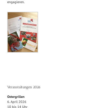
engagieren.
Veranstaltungen 2026
Ostergrillen
6. April 2026
10 bis 14 Uhr