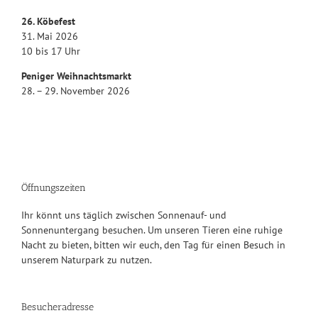
26. Köbefest
31. Mai 2026
10 bis 17 Uhr
Peniger Weihnachtsmarkt
28. – 29. November 2026
Öffnungszeiten
Ihr könnt uns täglich zwischen Sonnenauf- und
Sonnenuntergang besuchen. Um unseren Tieren eine ruhige
Nacht zu bieten, bitten wir euch, den Tag für einen Besuch in
unserem Naturpark zu nutzen.
Besucheradresse