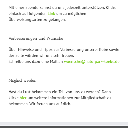
Mit einer Spende kannst du uns jederzeit unterstützen. Klicke
einfach auf folgenden
Link
um zu möglichen
Überweisungsarten zu gelangen.
Verbesserungen und Wünsche
Über Hinweise und Tipps zur Verbesserung unserer Köbe sowie
der Seite würden wir uns sehr freuen.
Schreibe uns dazu eine Mail an
wuensche@naturpark-koebe.de
Mitglied werden
Hast du Lust bekommen ein Teil von uns zu werden? Dann
klicke
hier
um weitere Informationen zur Mitgliedschaft zu
bekommen. Wir freuen uns auf dich.