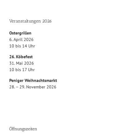
Veranstaltungen 2026
Ostergrillen
6. April 2026
10 bis 14 Uhr
26. Köbefest
31. Mai 2026
10 bis 17 Uhr
Peniger Weihnachtsmarkt
28. – 29. November 2026
Öffnungszeiten